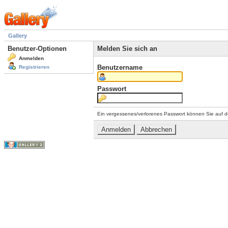
Gallery
Benutzer-Optionen
Melden Sie sich an
Anmelden
Benutzername
Registrieren
Passwort
Ein vergessenes/verlorenes Passwort können Sie auf d